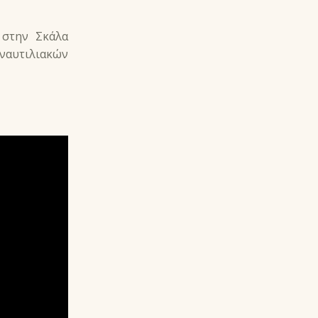
 στην Σκάλα
 ναυτιλιακών