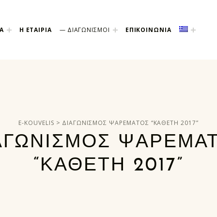
Α
Η ΕΤΑΙΡΙΑ
ΔΙΑΓΩΝΙΣΜΟΙ
ΕΠΙΚΟΙΝΩΝΙΑ
>
E-KOUVELIS
ΔΙΑΓΩΝΙΣΜΟΣ ΨΑΡΕΜΑΤΟΣ “ΚΑΘΕΤΗ 2017”
ΑΓΩΝΙΣΜΟΣ ΨΑΡΕΜΑ
“ΚΑΘΕΤΗ 2017”