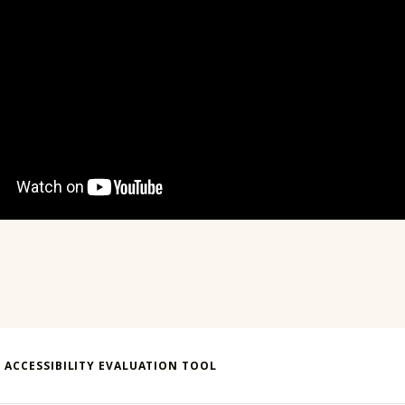
 ACCESSIBILITY EVALUATION TOOL